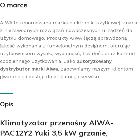
O marce
AIWA to renomowana marka elektroniki użytkowej, znana
z niezawodnych rozwiązań nowoczesnych urządzeń do
użytku domowego. Produkty AIWA łączą sprawdzoną
jakość wykonania z funkcjonalnym designem, oferując
użytkownikom wysoką wydajność, trwałość oraz komfort
codziennego użytkowania. Jako
autoryzowany
dystrybutor marki Aiwa
, zapewniamy naszym klientom
gwarancję i dostęp do oficjalnego serwisu.
Opis
Klimatyzator przenośny AIWA-
PAC12Y2 Yuki 3,5 kW grzanie,