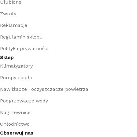
Ulubione
Zwroty
Reklamacje
Regulamin sklepu
Polityka prywatności
Sklep
Klimatyzatory
Pompy ciepła
Nawilżacze i oczyszczacze powietrza
Podgrzewacze wody
Nagrzewnice
Chłodnictwo
Obserwuj nas: