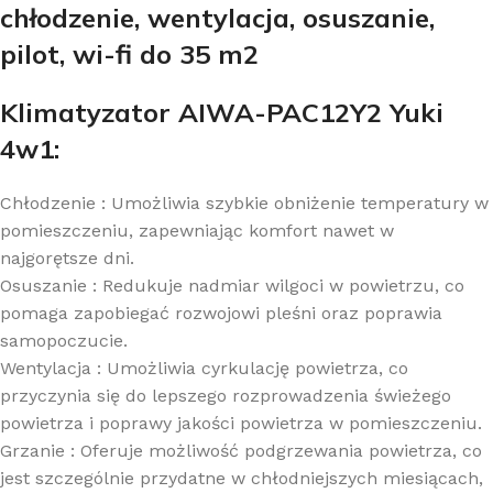
chłodzenie, wentylacja, osuszanie,
pilot, wi-fi do 35 m2
Klimatyzator AIWA-PAC12Y2 Yuki
4w1:
Chłodzenie : Umożliwia szybkie obniżenie temperatury w
pomieszczeniu, zapewniając komfort nawet w
najgorętsze dni.
Osuszanie : Redukuje nadmiar wilgoci w powietrzu, co
pomaga zapobiegać rozwojowi pleśni oraz poprawia
samopoczucie.
Wentylacja : Umożliwia cyrkulację powietrza, co
przyczynia się do lepszego rozprowadzenia świeżego
powietrza i poprawy jakości powietrza w pomieszczeniu.
Grzanie : Oferuje możliwość podgrzewania powietrza, co
jest szczególnie przydatne w chłodniejszych miesiącach,