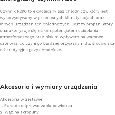
Czynnik R290 to ekologiczny gaz chłodniczy, który jest
wykorzystywany w przenośnych klimatyzacjach oraz
innych urządzeniach chłodniczych. Jest to propan, który
charakteryzuje się niskim potencjałem ocieplania
atmosferycznego oraz niskim wpływem na warstwę
ozonową, co czyni go bardziej przyjaznym dla środowiska
niż tradycyjne gazy chłodnicze.
Akcesoria i wymiary urządzenia
Akcesoria w zestawie:
1. Rura do odprowadzania powietrza
2. Wąż na skropliny