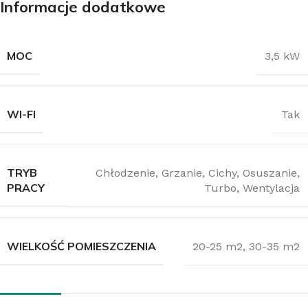
Informacje dodatkowe
MOC
3,5 kW
WI-FI
Tak
TRYB
Chłodzenie, Grzanie, Cichy, Osuszanie,
PRACY
Turbo, Wentylacja
WIELKOŚĆ POMIESZCZENIA
20-25 m2
,
30-35 m2