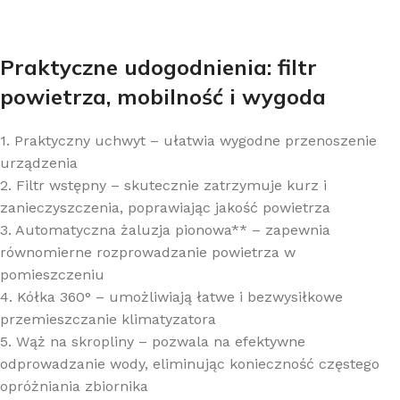
Praktyczne udogodnienia: filtr
powietrza, mobilność i wygoda
1. Praktyczny uchwyt – ułatwia wygodne przenoszenie
urządzenia
2. Filtr wstępny – skutecznie zatrzymuje kurz i
zanieczyszczenia, poprawiając jakość powietrza
3. Automatyczna żaluzja pionowa** – zapewnia
równomierne rozprowadzanie powietrza w
pomieszczeniu
4. Kółka 360° – umożliwiają łatwe i bezwysiłkowe
przemieszczanie klimatyzatora
5. Wąż na skropliny – pozwala na efektywne
odprowadzanie wody, eliminując konieczność częstego
opróżniania zbiornika