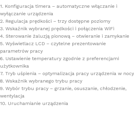
1. Konfiguracja timera – automatyczne włączanie i
wyłączanie urządzenia
2. Regulacja prędkości – trzy dostępne poziomy
3. Wskaźnik wybranej prędkości i połączenia WiFi
4. Sterowanie żaluzją pionową – otwieranie i zamykanie
5. Wyświetlacz LCD – czytelne prezentowanie
parametrów pracy
6. Ustawienie temperatury zgodnie z preferencjami
użytkownika
7. Tryb uśpienia – optymalizacja pracy urządzenia w nocy
8. Wskaźnik wybranego trybu pracy
9. Wybór trybu pracy – grzanie, osuszanie, chłodzenie,
wentylacja
10. Uruchamianie urządzenia