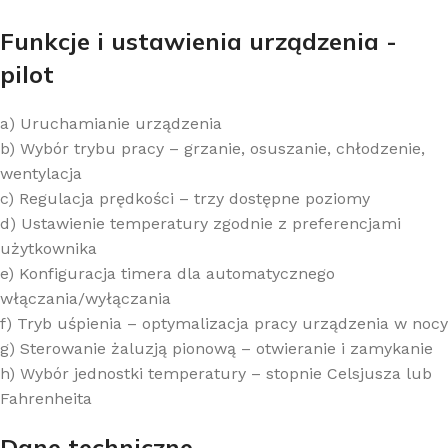
Funkcje i ustawienia urządzenia -
pilot
a) Uruchamianie urządzenia
b) Wybór trybu pracy – grzanie, osuszanie, chłodzenie,
wentylacja
c) Regulacja prędkości – trzy dostępne poziomy
d) Ustawienie temperatury zgodnie z preferencjami
użytkownika
e) Konfiguracja timera dla automatycznego
włączania/wyłączania
f) Tryb uśpienia – optymalizacja pracy urządzenia w nocy
g) Sterowanie żaluzją pionową – otwieranie i zamykanie
h) Wybór jednostki temperatury – stopnie Celsjusza lub
Fahrenheita
Dane techniczne