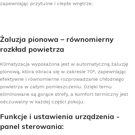
zapewniając przytulne i ciepłe wnętrze.
Żaluzja pionowa – równomierny
rozkład powietrza
Klimatyzacja wyposażona jest w automatyczną żaluzję
pionową, która obraca się w zakresie 70°, zapewniając
efektywne i równomierne rozprowadzanie chłodnego
powietrza w całym pomieszczeniu. Dzięki temu
eliminowane są gorące strefy, a komfort termiczny jest
odczuwalny w każdej części pokoju.
Funkcje i ustawienia urządzenia -
panel sterowania: