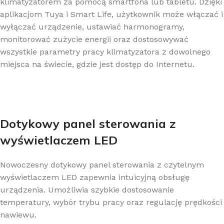
klimatyzatorem za pomocą smartfona lub tabletu. Dzięki
aplikacjom Tuya i Smart Life, użytkownik może włączać i
wyłączać urządzenie, ustawiać harmonogramy,
monitorować zużycie energii oraz dostosowywać
wszystkie parametry pracy klimatyzatora z dowolnego
miejsca na świecie, gdzie jest dostęp do Internetu.
Dotykowy panel sterowania z
wyświetlaczem LED
Nowoczesny dotykowy panel sterowania z czytelnym
wyświetlaczem LED zapewnia intuicyjną obsługę
urządzenia. Umożliwia szybkie dostosowanie
temperatury, wybór trybu pracy oraz regulację prędkości
nawiewu.