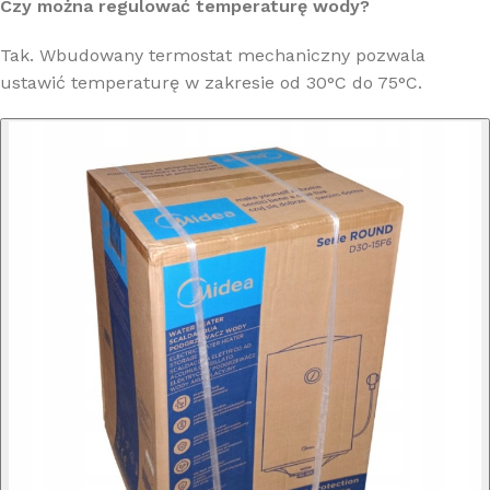
Czy można regulować temperaturę wody?
Tak. Wbudowany termostat mechaniczny pozwala
ustawić temperaturę w zakresie od 30°C do 75°C.