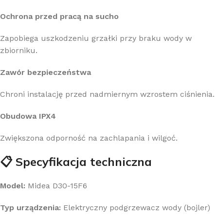
Ochrona przed pracą na sucho
Zapobiega uszkodzeniu grzałki przy braku wody w
zbiorniku.
Zawór bezpieczeństwa
Chroni instalację przed nadmiernym wzrostem ciśnienia.
Obudowa IPX4
Zwiększona odporność na zachlapania i wilgoć.
📋 Specyfikacja techniczna
Model:
Midea D30-15F6
Typ urządzenia:
Elektryczny podgrzewacz wody (bojler)