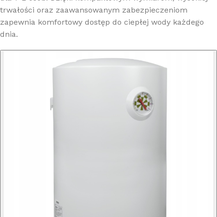
trwałości oraz zaawansowanym zabezpieczeniom
zapewnia komfortowy dostęp do ciepłej wody każdego
dnia.