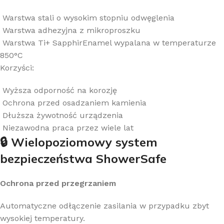
Warstwa stali o wysokim stopniu odwęglenia
Warstwa adhezyjna z mikroproszku
Warstwa Ti+ SapphirEnamel wypalana w temperaturze
850°C
Korzyści:
Wyższa odporność na korozję
Ochrona przed osadzaniem kamienia
Dłuższa żywotność urządzenia
Niezawodna praca przez wiele lat
🔒 Wielopoziomowy system
bezpieczeństwa ShowerSafe
Ochrona przed przegrzaniem
Automatyczne odłączenie zasilania w przypadku zbyt
wysokiej temperatury.