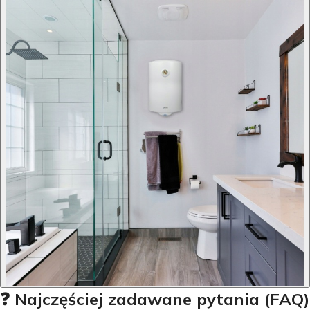
❓ Najczęściej zadawane pytania (FAQ)