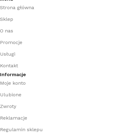
Strona główna
Sklep
O nas
Promocje
Usługi
Kontakt
Informacje
Moje konto
Ulubione
Zwroty
Reklamacje
Regulamin sklepu