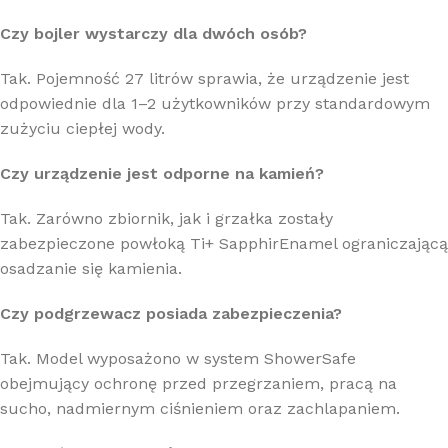
Czy bojler wystarczy dla dwóch osób?
Tak. Pojemność 27 litrów sprawia, że urządzenie jest
odpowiednie dla 1–2 użytkowników przy standardowym
zużyciu ciepłej wody.
Czy urządzenie jest odporne na kamień?
Tak. Zarówno zbiornik, jak i grzałka zostały
zabezpieczone powłoką Ti+ SapphirEnamel ograniczającą
osadzanie się kamienia.
Czy podgrzewacz posiada zabezpieczenia?
Tak. Model wyposażono w system ShowerSafe
obejmujący ochronę przed przegrzaniem, pracą na
sucho, nadmiernym ciśnieniem oraz zachlapaniem.