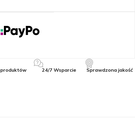
 produktów
24/7 Wsparcie
Sprawdzona jakość