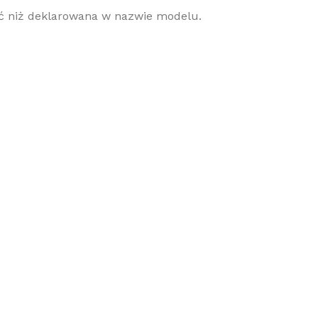
 niż deklarowana w nazwie modelu.