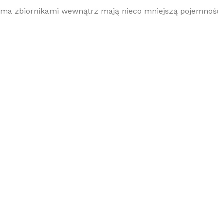
a zbiornikami wewnątrz mają nieco mniejszą pojemność