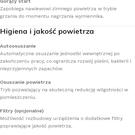
Gorący start
Zapobiega nawiewowi zimnego powietrza w trybie
grzania do momentu nagrzania wymiennika.
Higiena i jakość powietrza
Autoosuszanie
Automatyczne osuszanie jednostki wewnętrznej po
zakończeniu pracy, co ogranicza rozwój pleśni, bakterii i
nieprzyjemnych zapachów.
Osuszanie powietrza
Tryb pozwalający na skuteczną redukcję wilgotności w
pomieszczeniu.
Filtry (opcjonalne)
Możliwość rozbudowy urządzenia o dodatkowe filtry
poprawiające jakość powietrza.