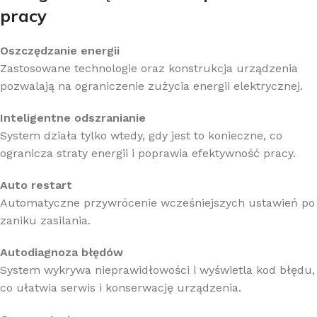
pracy
Oszczędzanie energii
Zastosowane technologie oraz konstrukcja urządzenia
pozwalają na ograniczenie zużycia energii elektrycznej.
Inteligentne odszranianie
System działa tylko wtedy, gdy jest to konieczne, co
ogranicza straty energii i poprawia efektywność pracy.
Auto restart
Automatyczne przywrócenie wcześniejszych ustawień po
zaniku zasilania.
Autodiagnoza błędów
System wykrywa nieprawidłowości i wyświetla kod błędu,
co ułatwia serwis i konserwację urządzenia.