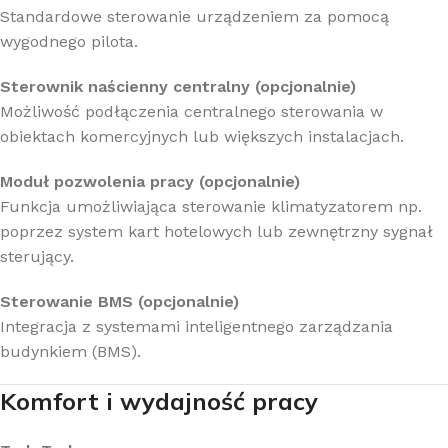
Standardowe sterowanie urządzeniem za pomocą
wygodnego pilota.
Sterownik naścienny centralny (opcjonalnie)
Możliwość podłączenia centralnego sterowania w
obiektach komercyjnych lub większych instalacjach.
Moduł pozwolenia pracy (opcjonalnie)
Funkcja umożliwiająca sterowanie klimatyzatorem np.
poprzez system kart hotelowych lub zewnętrzny sygnał
sterujący.
Sterowanie BMS (opcjonalnie)
Integracja z systemami inteligentnego zarządzania
budynkiem (BMS).
Komfort i wydajność pracy