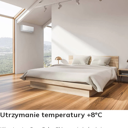
Utrzymanie temperatury +8°C