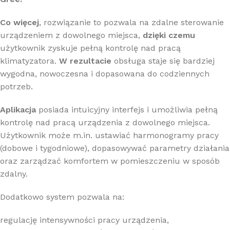
Co więcej
, rozwiązanie to pozwala na zdalne sterowanie
urządzeniem z dowolnego miejsca,
dzięki czemu
użytkownik zyskuje pełną kontrolę nad pracą
klimatyzatora.
W rezultacie
obsługa staje się bardziej
wygodna, nowoczesna i dopasowana do codziennych
potrzeb.
Aplikacja
posiada intuicyjny interfejs i umożliwia pełną
kontrolę nad pracą urządzenia z dowolnego miejsca.
Użytkownik może m.in. ustawiać harmonogramy pracy
(dobowe i tygodniowe), dopasowywać parametry działania
oraz zarządzać komfortem w pomieszczeniu w sposób
zdalny.
Dodatkowo system pozwala na:
regulację intensywności pracy urządzenia,