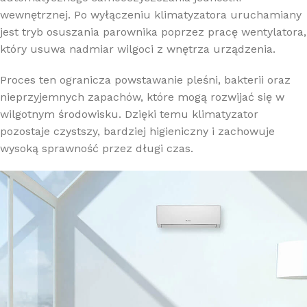
wewnętrznej. Po wyłączeniu klimatyzatora uruchamiany
jest tryb osuszania parownika poprzez pracę wentylatora,
który usuwa nadmiar wilgoci z wnętrza urządzenia.
Proces ten ogranicza powstawanie pleśni, bakterii oraz
nieprzyjemnych zapachów, które mogą rozwijać się w
wilgotnym środowisku. Dzięki temu klimatyzator
pozostaje czystszy, bardziej higieniczny i zachowuje
wysoką sprawność przez długi czas.