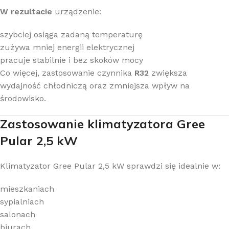
W rezultacie
urządzenie:
szybciej osiąga zadaną temperaturę
zużywa mniej energii elektrycznej
pracuje stabilnie i bez skoków mocy
Co więcej, zastosowanie czynnika
R32
zwiększa
wydajność chłodniczą oraz zmniejsza wpływ na
środowisko.
Zastosowanie klimatyzatora Gree
Pular 2,5 kW
Klimatyzator Gree Pular 2,5 kW sprawdzi się idealnie w:
mieszkaniach
sypialniach
salonach
biurach