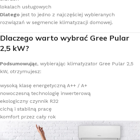
lokalach usługowych
Dlatego
jest to jedno z najczęściej wybieranych
rozwiązań w segmencie klimatyzacji domowej.
Dlaczego warto wybrać Gree Pular
2,5 kW?
Podsumowując
, wybierając klimatyzator Gree Pular 2,5
kW, otrzymujesz:
wysoką klasę energetyczną A++ / A+
nowoczesną technologię inwerterową
ekologiczny czynnik R32
cichą i stabilną pracę
komfort przez cały rok