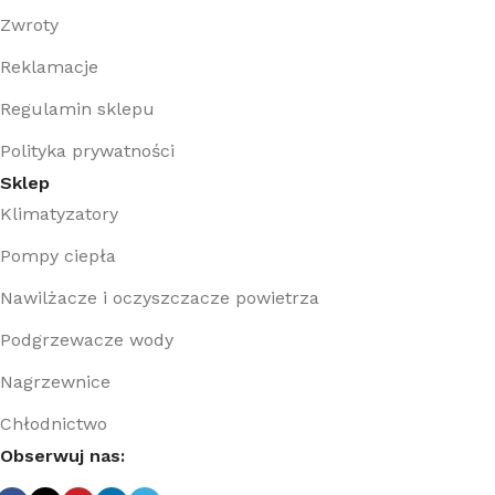
Zwroty
Reklamacje
Regulamin sklepu
Polityka prywatności
Sklep
Klimatyzatory
Pompy ciepła
Nawilżacze i oczyszczacze powietrza
Podgrzewacze wody
Nagrzewnice
Chłodnictwo
Obserwuj nas: