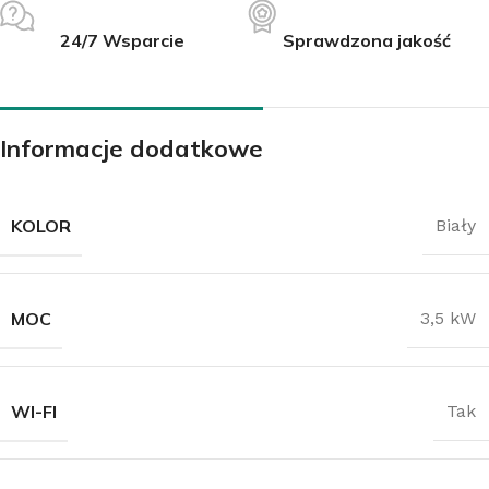
24/7 Wsparcie
Sprawdzona jakość
Informacje dodatkowe
KOLOR
Biały
MOC
3,5 kW
WI-FI
Tak