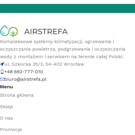
Kompleksowe systemy klimatyzacji, ogrzewania i
oczyszczania powietrza, podgrzewania i oczyszczania
wody z montażem i serwisem na terenie całej Polski.
ul. Szkocka 35/3, 54-402 Wrocław
+48 692-777-010
biuro@airstrefa.pl
Menu
Strona główna
Sklep
O nas
Promocje