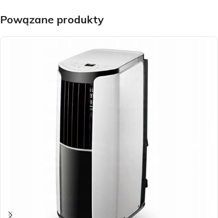
Powązane produkty