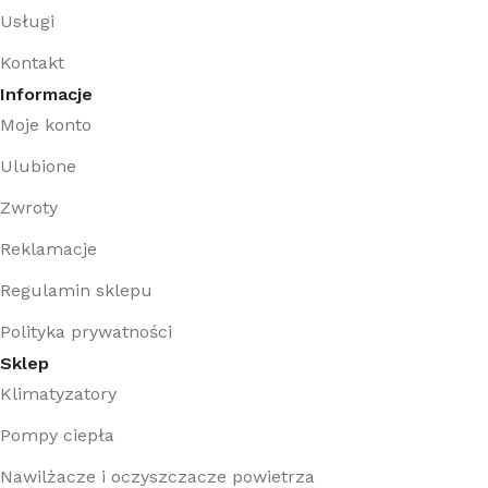
Usługi
Kontakt
Informacje
Moje konto
Ulubione
Zwroty
Reklamacje
Regulamin sklepu
Polityka prywatności
Sklep
Klimatyzatory
Pompy ciepła
Nawilżacze i oczyszczacze powietrza