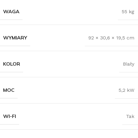
WAGA
55 kg
WYMIARY
92 × 30,6 × 19,5 cm
KOLOR
Biały
MOC
5,2 kW
WI-FI
Tak