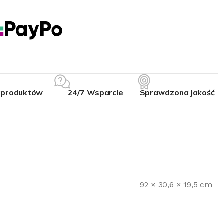
 produktów
24/7 Wsparcie
Sprawdzona jakość
92 × 30,6 × 19,5 cm