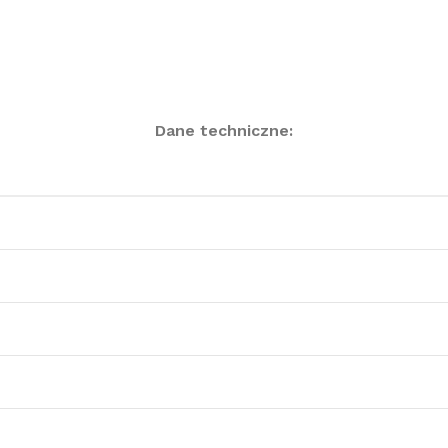
Dane techniczne: