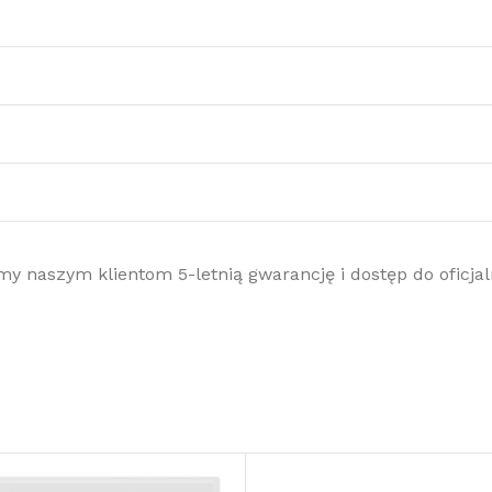
my naszym klientom 5-letnią gwarancję i dostęp do oficja