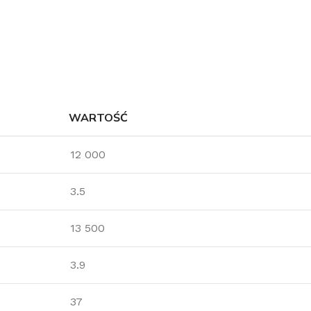
WARTOŚĆ
12 000
3.5
13 500
3.9
37