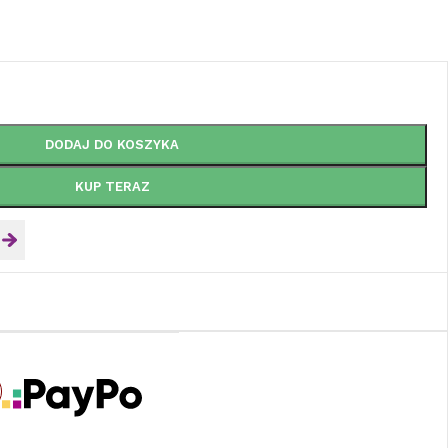
DODAJ DO KOSZYKA
KUP TERAZ