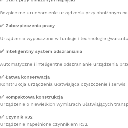
Bezpieczne uruchomienie urządzenia przy obniżonym napi
✅ Zabezpieczenia pracy
Urządzenie wyposażone w funkcje i technologie gwarantu
✅ Inteligentny system odszraniania
Automatyczne i inteligentne odszranianie urządzenia prz
✅ Łatwa konserwacja
Konstrukcja urządzenia ułatwiająca czyszczenie i serwis.
✅ Kompaktowa konstrukcja
Urządzenie o niewielkich wymiarach ułatwiających transp
✅ Czynnik R32
Urządzenie napełnione czynnikiem R32.