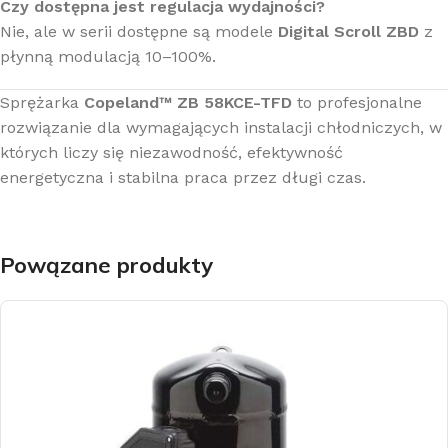
Czy dostępna jest regulacja wydajności?
Nie, ale w serii dostępne są modele
Digital Scroll ZBD
z
płynną modulacją 10–100%.
Sprężarka
Copeland™ ZB 58KCE-TFD
to profesjonalne
rozwiązanie dla wymagających instalacji chłodniczych, w
których liczy się niezawodność, efektywność
energetyczna i stabilna praca przez długi czas.
Powązane produkty