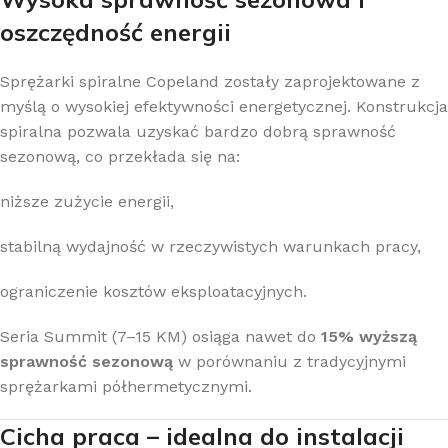
oszczędność energii
Sprężarki spiralne Copeland zostały zaprojektowane z
myślą o wysokiej efektywności energetycznej. Konstrukcja
spiralna pozwala uzyskać bardzo dobrą sprawność
sezonową, co przekłada się na:
niższe zużycie energii,
stabilną wydajność w rzeczywistych warunkach pracy,
ograniczenie kosztów eksploatacyjnych.
Seria Summit (7–15 KM) osiąga nawet do
15% wyższą
sprawność sezonową
w porównaniu z tradycyjnymi
sprężarkami półhermetycznymi.
Cicha praca – idealna do instalacji