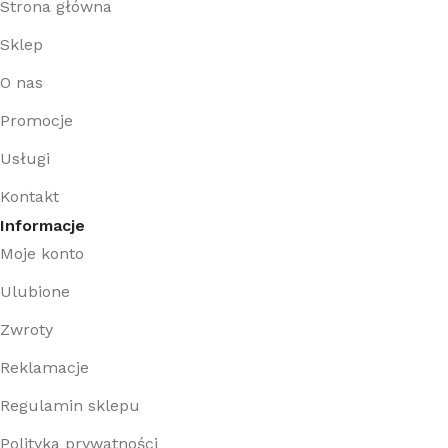
Strona główna
Sklep
O nas
Promocje
Usługi
Kontakt
Informacje
Moje konto
Ulubione
Zwroty
Reklamacje
Regulamin sklepu
Polityka prywatności