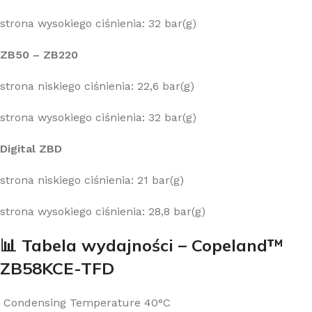
strona wysokiego ciśnienia: 32 bar(g)
ZB50 – ZB220
strona niskiego ciśnienia: 22,6 bar(g)
strona wysokiego ciśnienia: 32 bar(g)
Digital ZBD
strona niskiego ciśnienia: 21 bar(g)
strona wysokiego ciśnienia: 28,8 bar(g)
📊 Tabela wydajności – Copeland™
ZB58KCE-TFD
Condensing Temperature 40°C