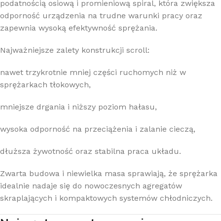
podatnością osiową i promieniową spiral, która zwiększa
odporność urządzenia na trudne warunki pracy oraz
zapewnia wysoką efektywność sprężania.
Najważniejsze zalety konstrukcji scroll:
nawet trzykrotnie mniej części ruchomych niż w
sprężarkach tłokowych,
mniejsze drgania i niższy poziom hałasu,
wysoka odporność na przeciążenia i zalanie cieczą,
dłuższa żywotność oraz stabilna praca układu.
Zwarta budowa i niewielka masa sprawiają, że sprężarka
idealnie nadaje się do nowoczesnych agregatów
skraplających i kompaktowych systemów chłodniczych.