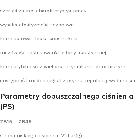
szeroki zakres charakterystyk pracy
wysoka efektywność sezonowa
kompaktowa i lekka konstrukcja
możliwość zastosowania osłony akustycznej
kompatybilność z wieloma czynnikami chłodniczymi
dostępność modeli digital z płynną regulacją wydajności
Parametry dopuszczalnego ciśnienia
(PS)
ZB15 – ZB45
strona niskiego ciśnienia: 21 bar(g)