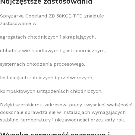
Najczęstsze zastosowania
Sprężarka Copeland ZB 58KCE-TFD znajduje
zastosowanie w:
agregatach chłodniczych i skraplających,
chłodnictwie handlowym i gastronomicznym,
systemach chłodzenia procesowego,
instalacjach rolniczych i przetwórczych,
kompaktowych urządzeniach chłodniczych.
Dzięki szerokiemu zakresowi pracy i wysokiej wydajności
doskonale sprawdza się w instalacjach wymagających
stabilnej temperatury i niezawodności przez cały rok.
Wysoka sprawność sezonowa i