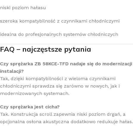
niski poziom hałasu
szeroka kompatybilność z czynnikami chłodniczymi
idealna do profesjonalnych systemów chłodniczych
FAQ – najczęstsze pytania
Czy sprężarka ZB 58KCE-TFD nadaje się do modernizacji
instalacji?
Tak, dzięki kompatybilności z wieloma czynnikami
chłodniczymi sprawdza się zarówno w nowych, jak i
modernizowanych systemach.
Czy sprężarka jest cicha?
Tak. Konstrukcja scroll zapewnia niski poziom drgań, a
opcjonalna osłona akustyczna dodatkowo redukuje hałas.