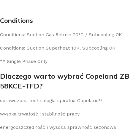
Conditions
Conditions: Suction Gas Return 20°C / Subcooling 0K
Conditions: Suction Superheat 10K, Subcooling 0K
** Single Phase Only
Dlaczego warto wybrać Copeland ZB
58KCE-TFD?
sprawdzona technologia spiralna Copeland™
wysoka trwałość i stabilność pracy
energooszczędność i wysoka sprawność sezonowa