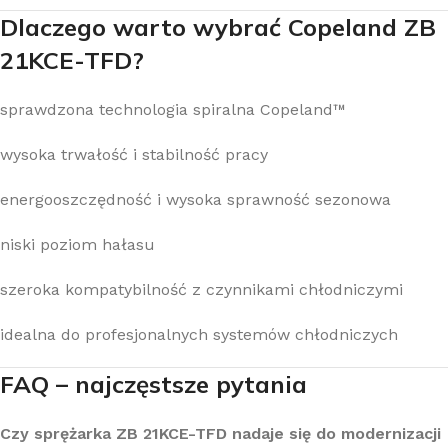
Dlaczego warto wybrać Copeland ZB
21KCE-TFD?
sprawdzona technologia spiralna Copeland™
wysoka trwałość i stabilność pracy
energooszczędność i wysoka sprawność sezonowa
niski poziom hałasu
szeroka kompatybilność z czynnikami chłodniczymi
idealna do profesjonalnych systemów chłodniczych
FAQ – najczęstsze pytania
Czy sprężarka ZB 21KCE-TFD nadaje się do modernizacji