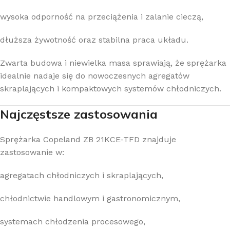
wysoka odporność na przeciążenia i zalanie cieczą,
dłuższa żywotność oraz stabilna praca układu.
Zwarta budowa i niewielka masa sprawiają, że sprężarka
idealnie nadaje się do nowoczesnych agregatów
skraplających i kompaktowych systemów chłodniczych.
Najczęstsze zastosowania
Sprężarka Copeland ZB 21KCE-TFD znajduje
zastosowanie w:
agregatach chłodniczych i skraplających,
chłodnictwie handlowym i gastronomicznym,
systemach chłodzenia procesowego,