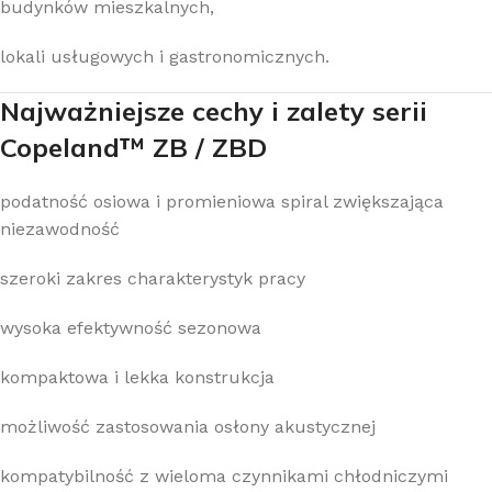
budynków mieszkalnych,
lokali usługowych i gastronomicznych.
Najważniejsze cechy i zalety serii
Copeland™ ZB / ZBD
podatność osiowa i promieniowa spiral zwiększająca
niezawodność
szeroki zakres charakterystyk pracy
wysoka efektywność sezonowa
kompaktowa i lekka konstrukcja
możliwość zastosowania osłony akustycznej
kompatybilność z wieloma czynnikami chłodniczymi