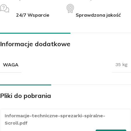
24/7 Wsparcie
Sprawdzona jakość
Informacje dodatkowe
WAGA
35 kg
Pliki do pobrania
Informacje-techniczne-sprezarki-spiralne-
Scroll.pdf