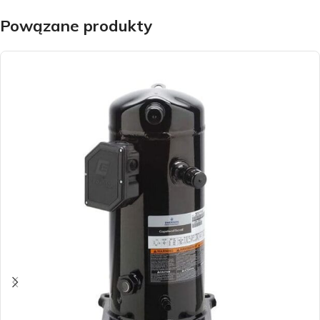
Powązane produkty