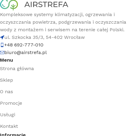
Kompleksowe systemy klimatyzacji, ogrzewania i
oczyszczania powietrza, podgrzewania i oczyszczania
wody z montażem i serwisem na terenie całej Polski.
ul. Szkocka 35/3, 54-402 Wrocław
+48 692-777-010
biuro@airstrefa.pl
Menu
Strona główna
Sklep
O nas
Promocje
Usługi
Kontakt
Informacje