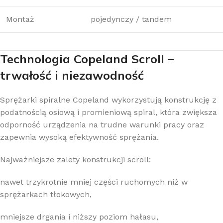
Montaż
pojedynczy / tandem
Technologia Copeland Scroll –
trwałość i niezawodność
Sprężarki spiralne Copeland wykorzystują konstrukcję z
podatnością osiową i promieniową spiral, która zwiększa
odporność urządzenia na trudne warunki pracy oraz
zapewnia wysoką efektywność sprężania.
Najważniejsze zalety konstrukcji scroll:
nawet trzykrotnie mniej części ruchomych niż w
sprężarkach tłokowych,
mniejsze drgania i niższy poziom hałasu,