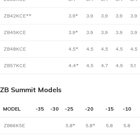
ZB42KCE**
3.9*
3.9
3.9
3.9
3.9
ZB45KCE
3.9*
3.9
3.9
3.9
3.9
ZB48KCE
4.5*
4.5
4.5
4.5
4.5
ZB57KCE
4.4*
4.5
4.7
4.9
5.1
ZB Summit Models
MODEL
-35
-30
-25
-20
-15
-10
ZB66K5E
5.8*
5.8*
5.8
5.8