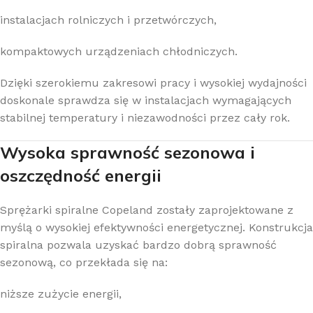
instalacjach rolniczych i przetwórczych,
kompaktowych urządzeniach chłodniczych.
Dzięki szerokiemu zakresowi pracy i wysokiej wydajności
doskonale sprawdza się w instalacjach wymagających
stabilnej temperatury i niezawodności przez cały rok.
Wysoka sprawność sezonowa i
oszczędność energii
Sprężarki spiralne Copeland zostały zaprojektowane z
myślą o wysokiej efektywności energetycznej. Konstrukcja
spiralna pozwala uzyskać bardzo dobrą sprawność
sezonową, co przekłada się na:
niższe zużycie energii,