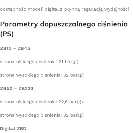
dostępność modeli digital z płynną regulacją wydajności
Parametry dopuszczalnego ciśnienia
(PS)
ZB15 – ZB45
strona niskiego ciśnienia: 21 bar(g)
strona wysokiego ciśnienia: 32 bar(g)
ZB50 – ZB220
strona niskiego ciśnienia: 22,6 bar(g)
strona wysokiego ciśnienia: 32 bar(g)
Digital ZBD