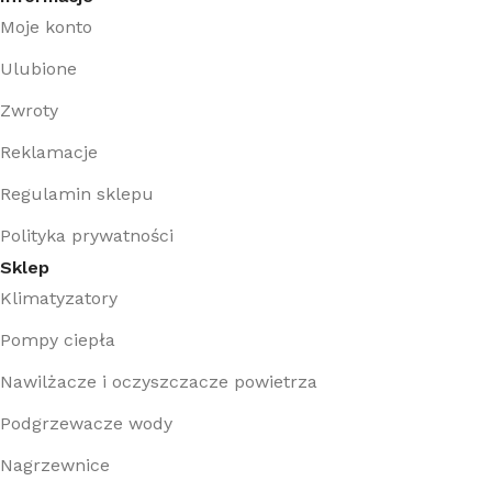
Moje konto
Ulubione
Zwroty
Reklamacje
Regulamin sklepu
Polityka prywatności
Sklep
Klimatyzatory
Pompy ciepła
Nawilżacze i oczyszczacze powietrza
Podgrzewacze wody
Nagrzewnice