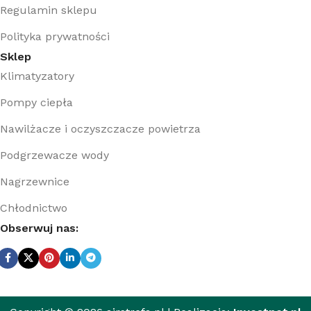
Regulamin sklepu
Polityka prywatności
Sklep
Klimatyzatory
Pompy ciepła
Nawilżacze i oczyszczacze powietrza
Podgrzewacze wody
Nagrzewnice
Chłodnictwo
Obserwuj nas: