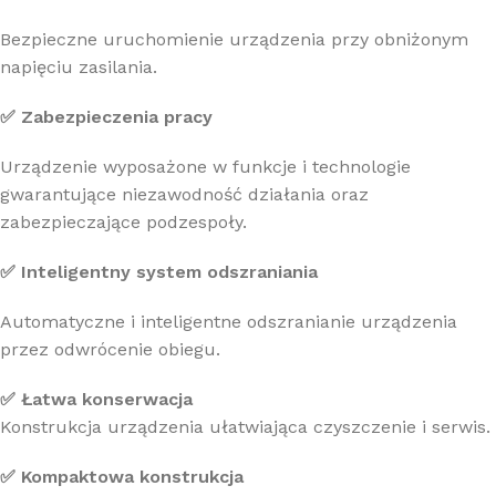
Bezpieczne uruchomienie urządzenia przy obniżonym
napięciu zasilania.
✅ Zabezpieczenia pracy
Urządzenie wyposażone w funkcje i technologie
gwarantujące niezawodność działania oraz
zabezpieczające podzespoły.
✅ Inteligentny system odszraniania
Automatyczne i inteligentne odszranianie urządzenia
przez odwrócenie obiegu.
✅ Łatwa konserwacja
Konstrukcja urządzenia ułatwiająca czyszczenie i serwis.
✅ Kompaktowa konstrukcja