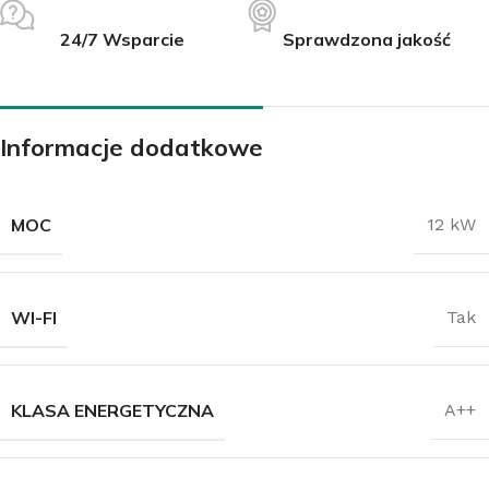
24/7 Wsparcie
Sprawdzona jakość
Informacje dodatkowe
MOC
12 kW
WI-FI
Tak
KLASA ENERGETYCZNA
A++