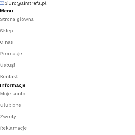
biuro@airstrefa.pl
Menu
Strona główna
Sklep
O nas
Promocje
Usługi
Kontakt
Informacje
Moje konto
Ulubione
Zwroty
Reklamacje