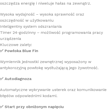
oszczędza energię i niweluje hałas na zewnątrz.
Wysoka wydajność – wysoka sprawność oraz
oszczędność w użytkowaniu
Inteligentny system odszraniania
Timer 24-godzinny – możliwość programowania pracy
urządzenia
Kluczowe zalety:
✅ Powłoka Blue Fin
Wymiennik jednostki zewnętrznej wyposażony w
antykorozyjną powłokę wydłużającą jego żywotność.
✅ Autodiagnoza
Automatyczne wykrywanie usterek oraz komunikowanie
błędów odpowiednimi kodami.
✅ Start przy obniżonym napięciu